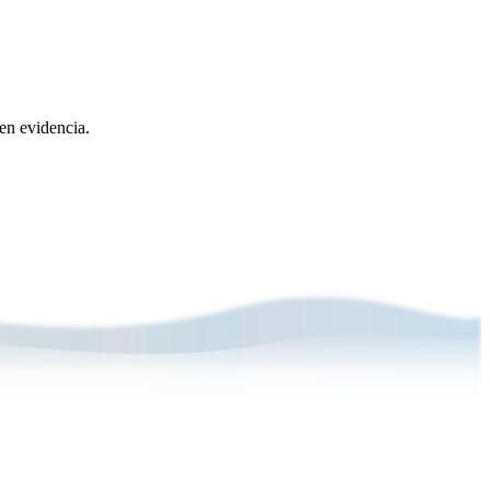
 en evidencia.