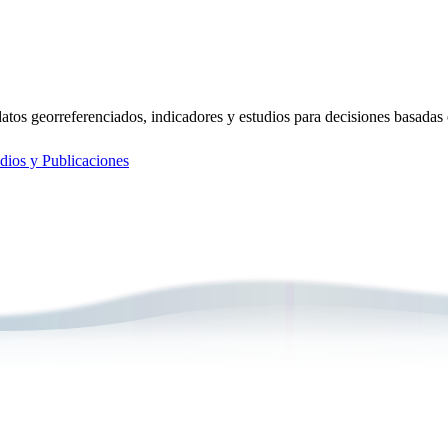
 datos georreferenciados, indicadores y estudios para decisiones basadas
dios y Publicaciones