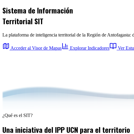
Sistema de
Información
Territorial
SIT
La plataforma de inteligencia territorial de la Región de Antofagasta:
Acceder al Visor de Mapas
Explorar Indicadores
Ver Estu
¿Qué es el SIT?
Una iniciativa del
IPP UCN
para el territorio