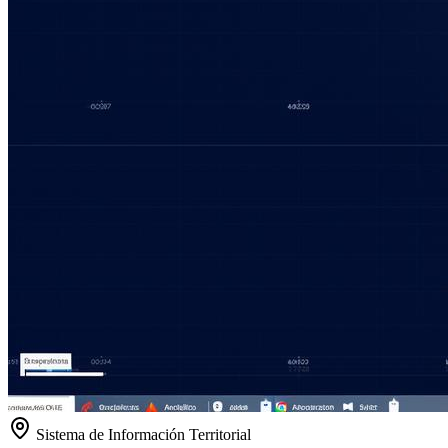
Sistema de Información Territorial