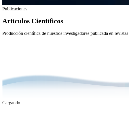
Publicaciones
Artículos
Científicos
Producción científica de nuestros investigadores publicada en revistas i
Cargando...