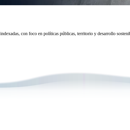
ndexadas, con foco en políticas públicas, territorio y desarrollo sosteni