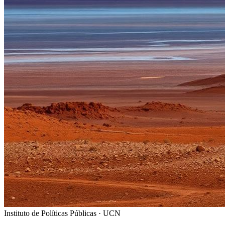
Instituto de Políticas Públicas · UCN