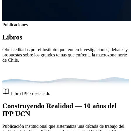
Publicaciones
Libros
Obras editadas por el Instituto que reúnen investigaciones, debates y
propuestas sobre los grandes temas que enfrenta la macrozona norte
de Chile.
Libro IPP · destacado
Construyendo Realidad — 10 años del
IPP UCN
Publicación institucional que sistematiza una década de trabajo del