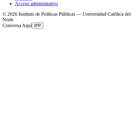
Acceso administrativo
©
2026
Instituto de Políticas Públicas — Universidad Católica del
Norte
Conversa Aquí
IPP