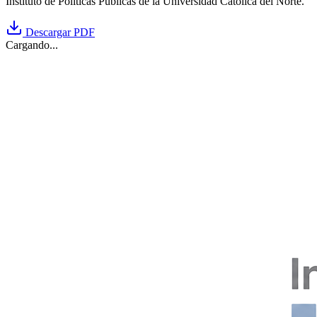
Instituto de Políticas Públicas de la Universidad Católica del Norte.
Descargar PDF
Cargando...