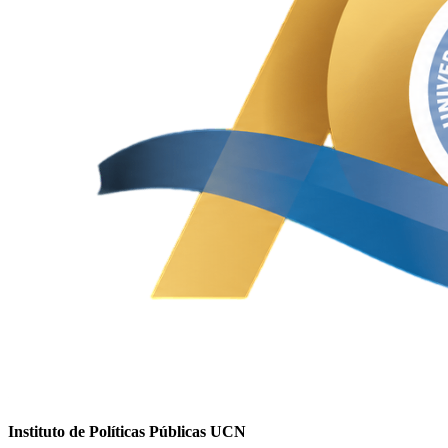
Instituto de Políticas Públicas UCN