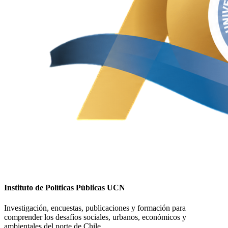
Instituto de Políticas Públicas UCN
Investigación, encuestas, publicaciones y formación para
comprender los desafíos sociales, urbanos, económicos y
ambientales del norte de Chile.