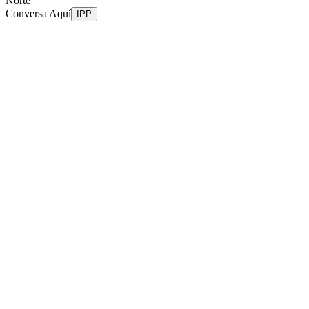
Norte
Conversa Aquí
IPP