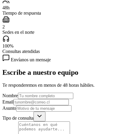
48h
Tiempo de respuesta
2
Sedes en el norte
100%
Consultas atendidas
Envíanos un mensaje
Escribe a nuestro equipo
Te responderemos en menos de 48 horas hábiles.
Nombre
Email
Asunto
Tipo de consulta