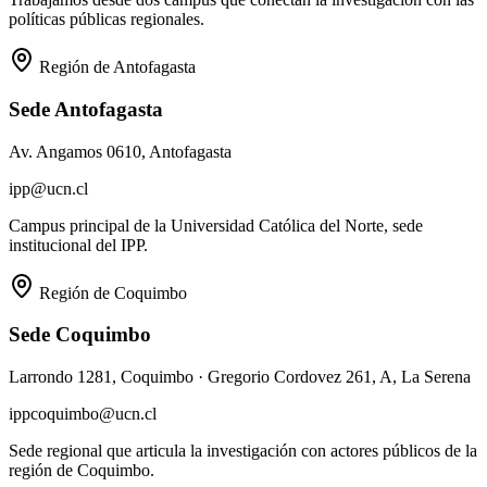
políticas públicas regionales.
Región de Antofagasta
Sede Antofagasta
Av. Angamos 0610, Antofagasta
ipp@ucn.cl
Campus principal de la Universidad Católica del Norte, sede
institucional del IPP.
Región de Coquimbo
Sede Coquimbo
Larrondo 1281, Coquimbo · Gregorio Cordovez 261, A, La Serena
ippcoquimbo@ucn.cl
Sede regional que articula la investigación con actores públicos de la
región de Coquimbo.