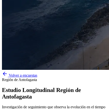
Volver a encuestas
Región de Antofagasta
Estudio Longitudinal Región de
Antofagasta
Investigación de seguimiento que observa la evolución en el tiempo