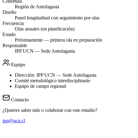
Cobertura
Región de Antofagasta
Diseño
Panel longitudinal con seguimiento por olas
Frecuencia
Olas anuales (en planificación)
Estado
Próximamente — primera ola en preparación
Responsable
IPP UCN — Sede Antofagasta
Equipo
Dirección: IPP UCN — Sede Antofagasta
Comité metodológico interdisciplinario
Equipo de campo regional
Contacto
¿Quieres saber más o colaborar con este estudio?
ipp@ucn.cl