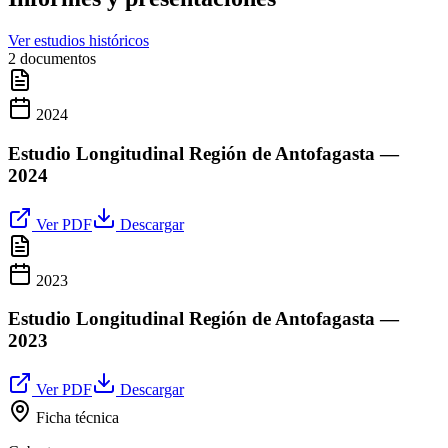
Ver estudios históricos
2
documentos
2024
Estudio Longitudinal Región de Antofagasta —
2024
Ver PDF
Descargar
2023
Estudio Longitudinal Región de Antofagasta —
2023
Ver PDF
Descargar
Ficha técnica