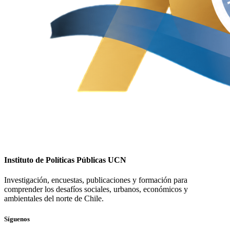
Instituto de Políticas Públicas UCN
Investigación, encuestas, publicaciones y formación para
comprender los desafíos sociales, urbanos, económicos y
ambientales del norte de Chile.
Síguenos