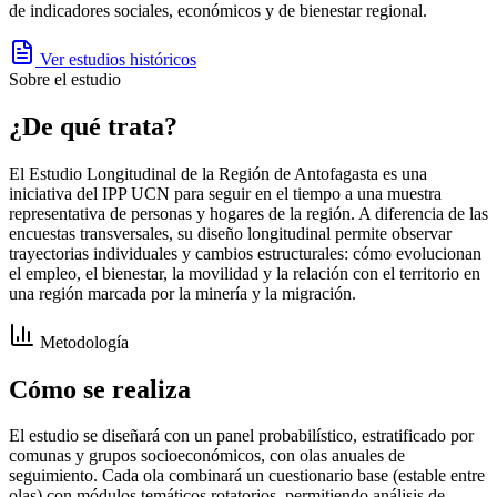
de indicadores sociales, económicos y de bienestar regional.
Ver estudios históricos
Sobre el estudio
¿De qué trata?
El Estudio Longitudinal de la Región de Antofagasta es una
iniciativa del IPP UCN para seguir en el tiempo a una muestra
representativa de personas y hogares de la región. A diferencia de las
encuestas transversales, su diseño longitudinal permite observar
trayectorias individuales y cambios estructurales: cómo evolucionan
el empleo, el bienestar, la movilidad y la relación con el territorio en
una región marcada por la minería y la migración.
Metodología
Cómo se realiza
El estudio se diseñará con un panel probabilístico, estratificado por
comunas y grupos socioeconómicos, con olas anuales de
seguimiento. Cada ola combinará un cuestionario base (estable entre
olas) con módulos temáticos rotatorios, permitiendo análisis de