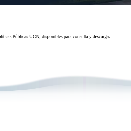
olíticas Públicas UCN, disponibles para consulta y descarga.